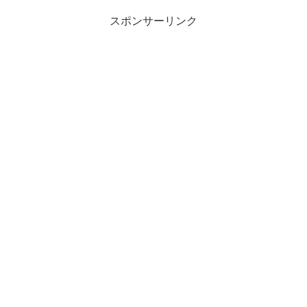
スポンサーリンク