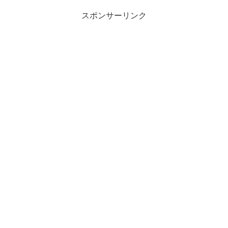
スポンサーリンク