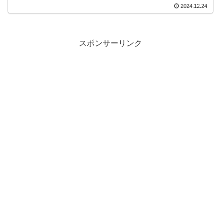
2024.12.24
スポンサーリンク