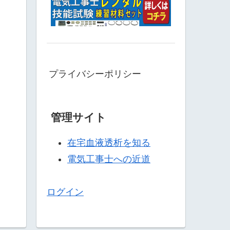
プライバシーポリシー
管理サイト
在宅血液透析を知る
電気工事士への近道
ログイン