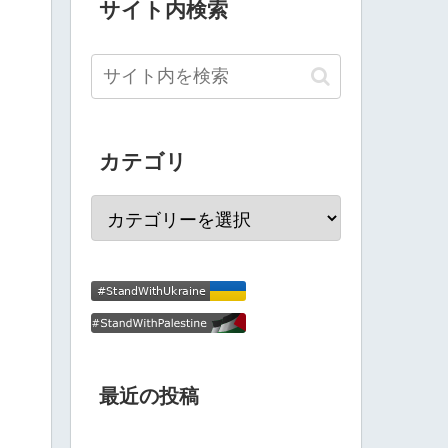
サイト内検索
カテゴリ
最近の投稿