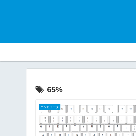
65%
コンピュータ