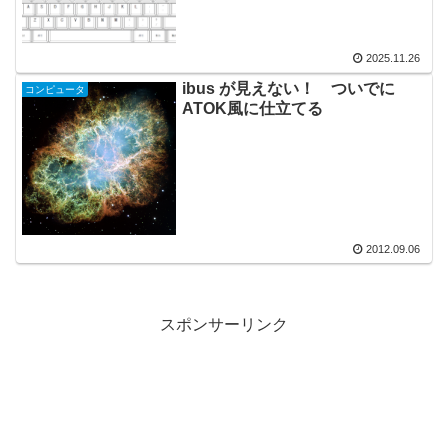
2025.11.26
ibus が見えない！ ついでに
コンピュータ
ATOK風に仕立てる
2012.09.06
スポンサーリンク