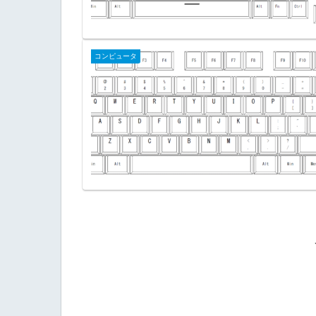
コンピュータ