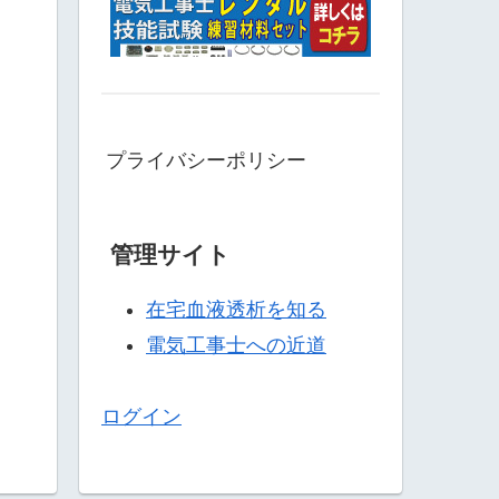
プライバシーポリシー
管理サイト
在宅血液透析を知る
電気工事士への近道
ログイン