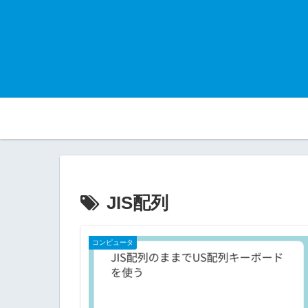
JIS配列
コンピュータ