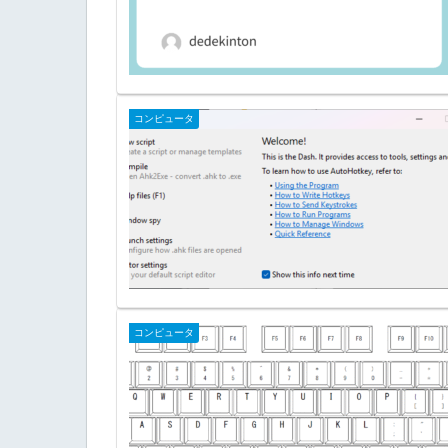
コンピュータ
コンピュータ