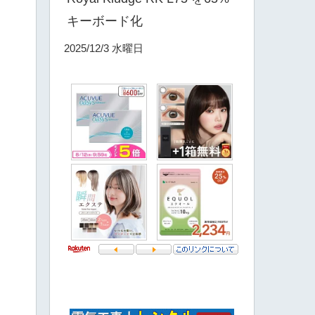
キーボード化
2025/12/3 水曜日