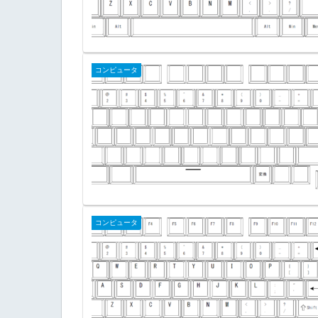
コンピュータ
コンピュータ