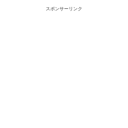
スポンサーリンク