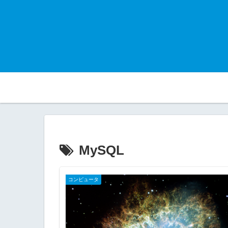
MySQL
コンピュータ