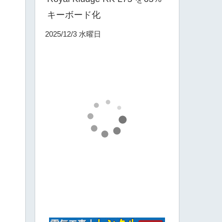
キーボード化
2025/12/3 水曜日