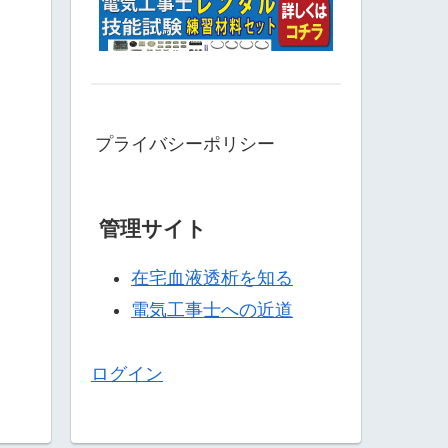
プライバシーポリシー
管理サイト
在宅血液透析を知る
電気工事士への近道
ログイン