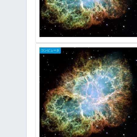
コンピュータ