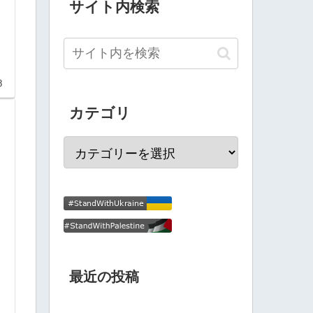
サイト内検索
8
カテゴリ
ン
最近の投稿