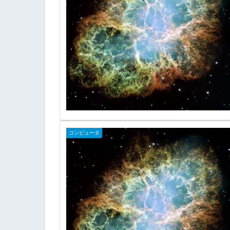
コンピュータ