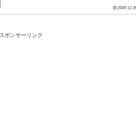
2009.12.2
スポンサーリンク