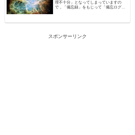
理不十分」となってしまっていますの
で，「備忘録」をもじって「備忘ログ」
をはじめてみます
スポンサーリンク