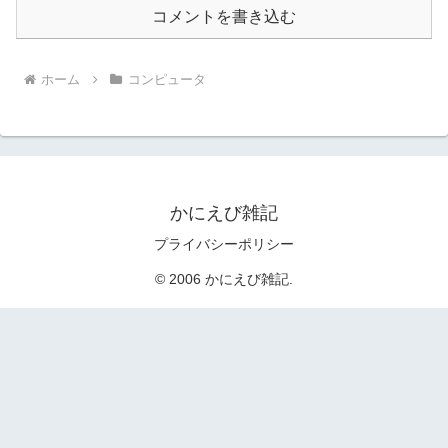
コメントを書き込む
ホーム
コンピュータ
かにえび雑記
プライバシーポリシー
© 2006 かにえび雑記.