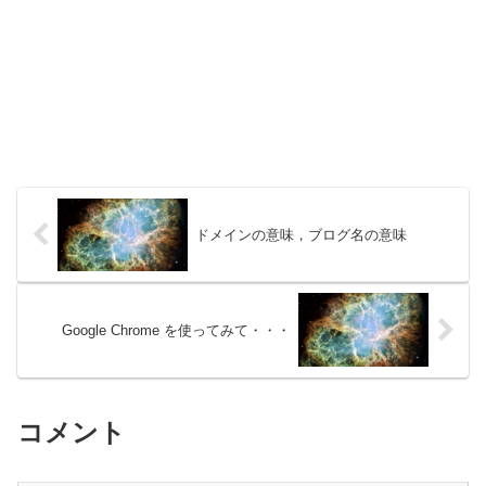
ドメインの意味，ブログ名の意味
Google Chrome を使ってみて・・・
コメント