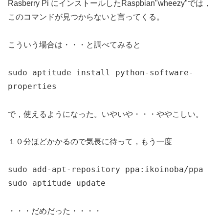
Rasberry Pi にインストールしたRaspbian"wheezy"では，
このコマンドが見つからないと言ってくる。
こういう場合は・・・と調べてみると
sudo aptitude install python-software-
properties
で，使えるようになった。いやいや・・・ややこしい。
１０分ほどかかるので気長に待って，もう一度
sudo add-apt-repository ppa:ikoinoba/ppa
sudo aptitude update
・・・だめだった・・・・