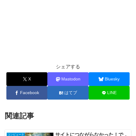
シェアする
X
Mastodon
Bluesky
Facebook
はてブ
LINE
関連記事
サイトにつながらなかった！で，
コンピュータ