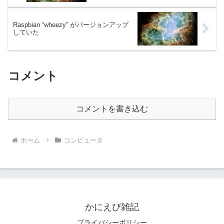
Raspbian “wheezy” がバージョンアップ
していた
コメント
コメントを書き込む
ホーム
コンピュータ
かにえび雑記
プライバシーポリシー