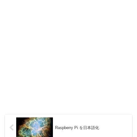
Raspberry Pi を日本語化