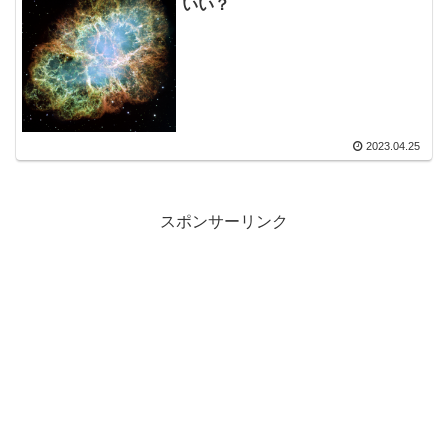
いい？
2023.04.25
スポンサーリンク