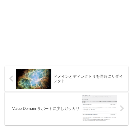
ドメインとディレクトリを同時にリダイ
レクト
Value Domain サポートに少しガッカリ