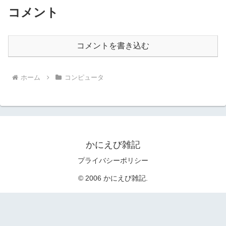
コメント
コメントを書き込む
ホーム
コンピュータ
かにえび雑記
プライバシーポリシー
© 2006 かにえび雑記.