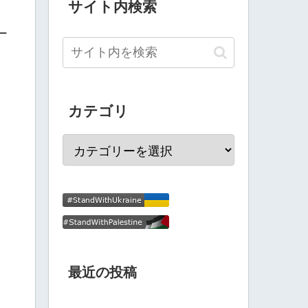
サイト内検索
ー
カテゴリ
最近の投稿