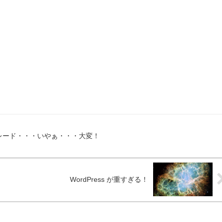
ップグレード・・・いやぁ・・・大変！
WordPress が重すぎる！