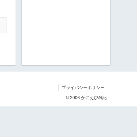
プライバシーポリシー
© 2006 かにえび雑記.