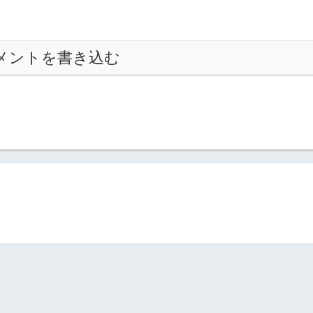
メントを書き込む