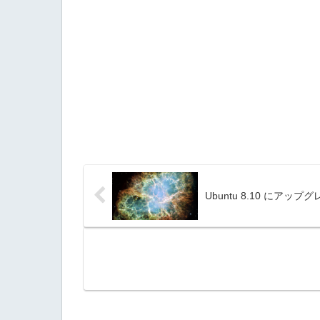
Ubuntu 8.10 にア