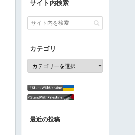
サイト内検索
カテゴリ
最近の投稿