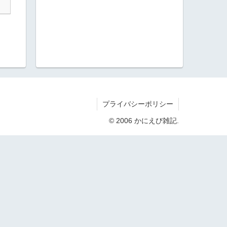
プライバシーポリシー
© 2006 かにえび雑記.