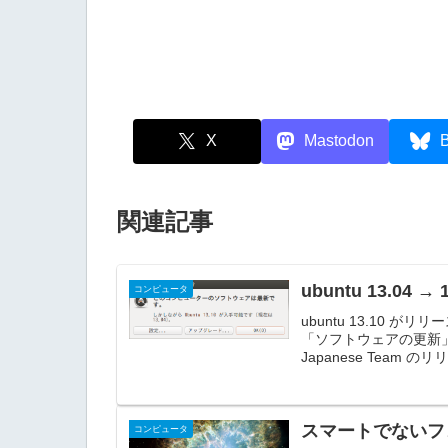
X
Mastodon
B
関連記事
ubuntu 13.04
コンピュータ
ubuntu 13.10
「ソフトウェアの更新」
Japanese Team の
スマートでないフ
コンピュータ