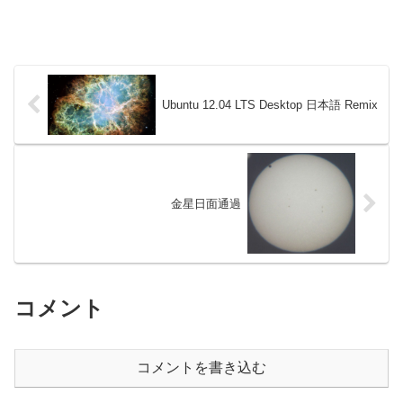
Ubuntu 12.04 LTS Desktop 日本語 Remix
金星日面通過
コメント
コメントを書き込む