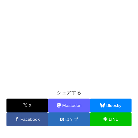
シェアする
X
Mastodon
Bluesky
Facebook
はてブ
LINE