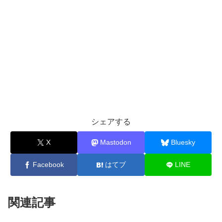
シェアする
X
Mastodon
Bluesky
Facebook
はてブ
LINE
関連記事