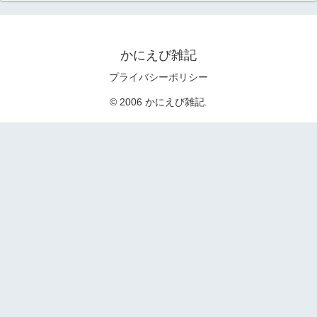
かにえび雑記
プライバシーポリシー
© 2006 かにえび雑記.