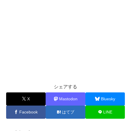
シェアする
X
Mastodon
Bluesky
Facebook
はてブ
LINE