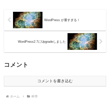
WordPress が重すぎる！
WordPress2.7にUpgradeしました
コメント
コメントを書き込む
ホーム
科学