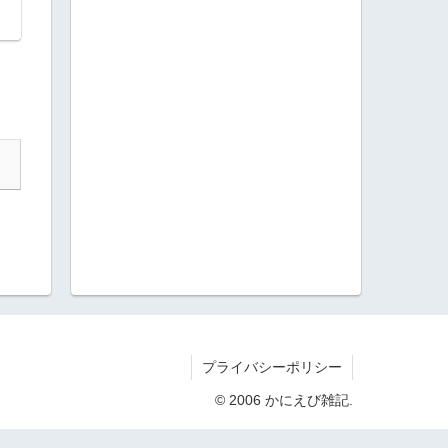
プライバシーポリシー
© 2006 かにえび雑記.