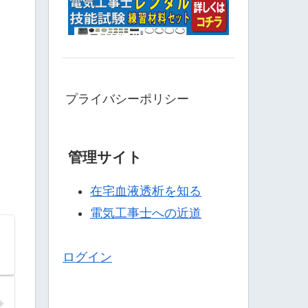
プライバシーポリシー
管理サイト
在宅血液透析を知る
電気工事士への近道
ログイン