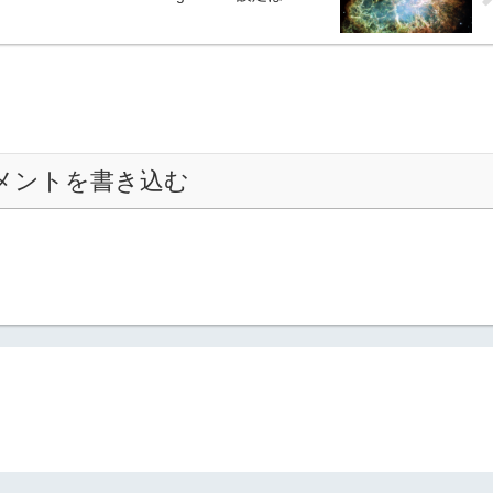
メントを書き込む