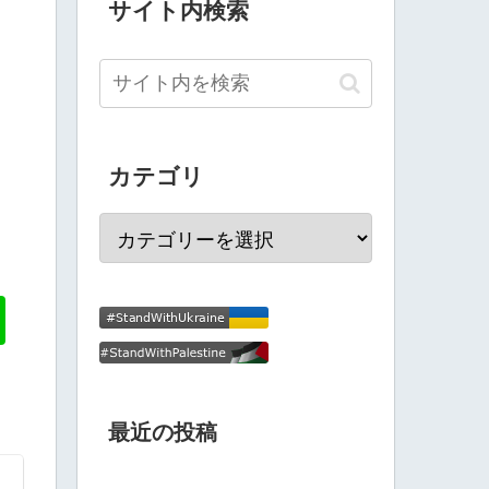
サイト内検索
カテゴリ
最近の投稿