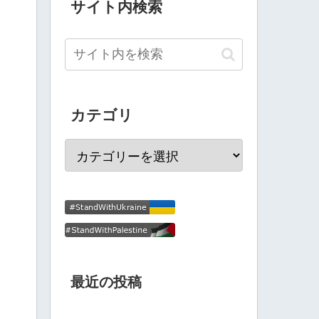
サイト内検索
カテゴリ
最近の投稿